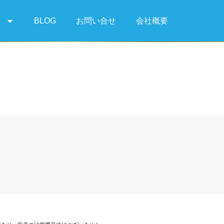
て
BLOG
お問い合せ
会社概要