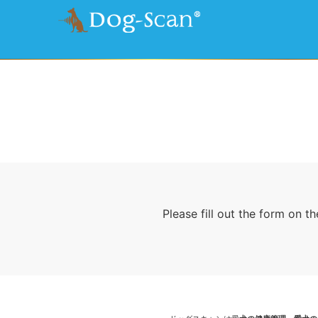
Please fill out the form on t