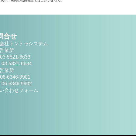
であり、疾患の治療機器ではございません。
問合せ
会社トントゥシステム
営業所
03-5821-6633
 03-5821-6634
営業所
06-6346-9901
 06-6346-9902
い合わせフォーム