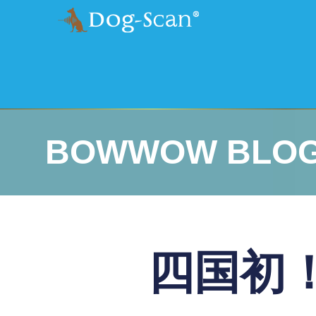
BOWWOW BLO
四国初