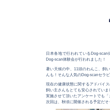
日本各地で行われているDog-sc
Dog-scan体験会が行われました！
暑い天候の中、11頭のわんこ、飼
んも！そんな人気のDog-scan
現在の健康状態に関するアドバイス
飼い主さんもとても安心されていま
実施させて頂いたアンケートでも「ま
次回は、秋頃に開催される予定だそうです