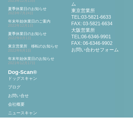
2023年12月13日
ム
夏季休業日のお知らせ
東京営業所
2023年7月24日
TEL:03-5821-6633
年末年始休業日のご案内
FAX: 03-5821-6634
2022年12月1日
大阪営業所
夏季休業日のお知らせ
TEL:06-6346-9901
2022年8月1日
FAX: 06-6346-9902
東京営業所 移転のお知らせ
お問い合わせフォーム
2022年6月1日
年末年始休業日のお知らせ
2021年12月17日
Dog-Scan®
ドッグスキャン
ブログ
お問い合せ
会社概要
ニュースキャン