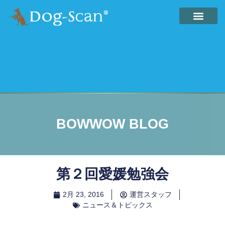
BOWWOW BLOG
第２回愛媛勉強会
2月 23, 2016
運営スタッフ
ニュース＆トピックス